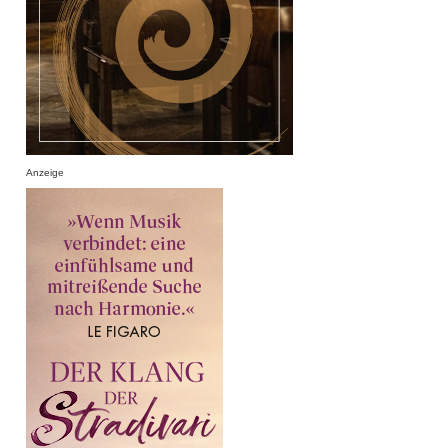
Anzeige