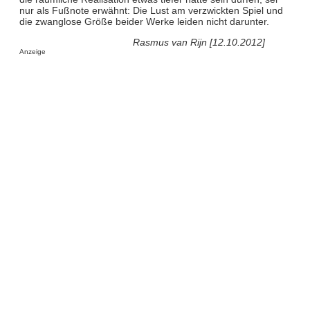
nur als Fußnote erwähnt: Die Lust am verzwickten Spiel und
die zwanglose Größe beider Werke leiden nicht darunter.
Rasmus van Rijn [12.10.2012]
Anzeige