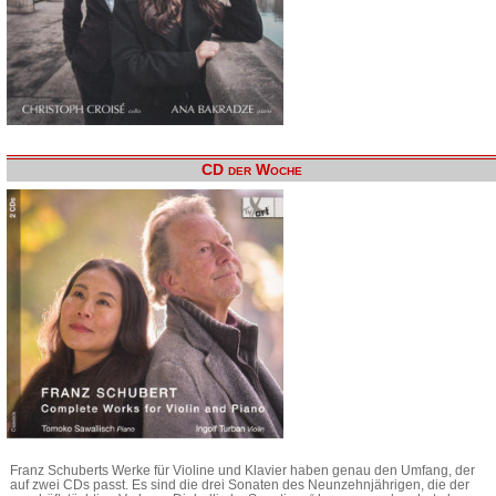
CD der Woche
Franz Schuberts Werke für Violine und Klavier haben genau den Umfang, der
auf zwei CDs passt. Es sind die drei Sonaten des Neunzehnjährigen, die der