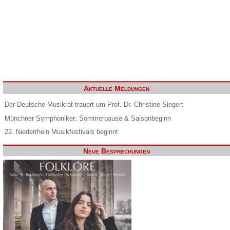
Aktuelle Meldungen
Der Deutsche Musikrat trauert um Prof. Dr. Christine Siegert
Münchner Symphoniker: Sommerpause & Saisonbeginn
22. Niederrhein Musikfestivals beginnt
Neue Besprechungen