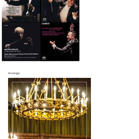
Anzeige