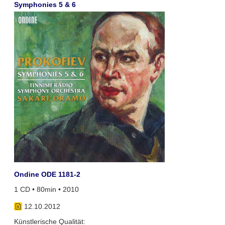
Symphonies 5 & 6
Ondine ODE 1181-2
1 CD • 80min • 2010
12.10.2012
Künstlerische Qualität: