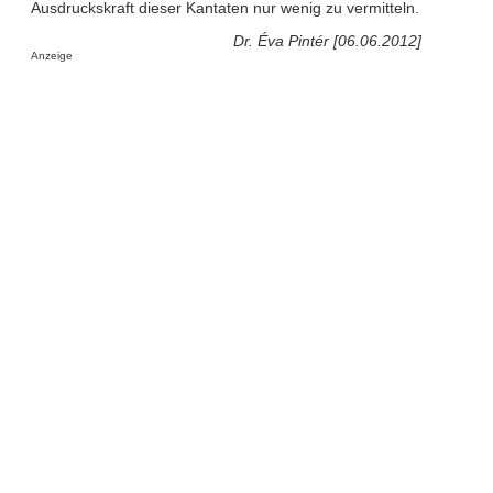
Ausdruckskraft dieser Kantaten nur wenig zu vermitteln.
Dr. Éva Pintér [06.06.2012]
Anzeige