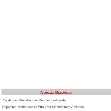
Aktuelle Meldungen
75-jähriges Bestehen der Berliner Festspiele
Doppelter internationaler Erfolg für Mannheimer Violinduo