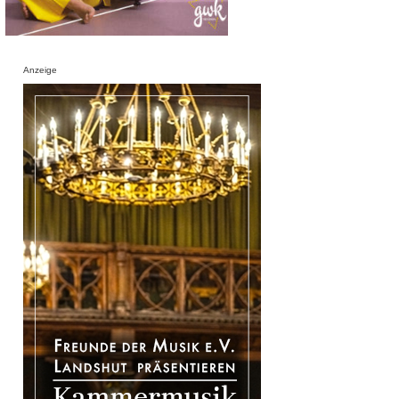
Anzeige