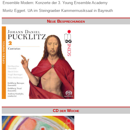
Ensemble Modern: Konzerte der 3. Young Ensemble Academy
Moritz Eggert. UA im Steingraeber Kammermusiksaal in Bayreuth
Neue Besprechungen
CD der Woche