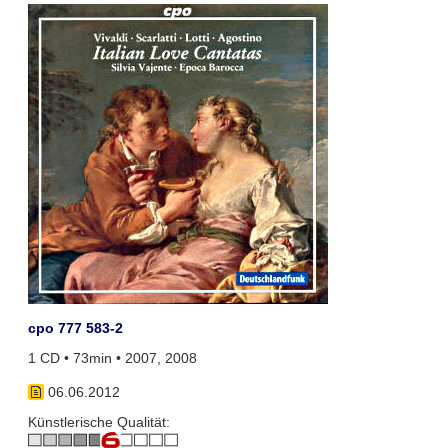
cpo 777 583-2
1 CD • 73min • 2007, 2008
06.06.2012
Künstlerische Qualität: