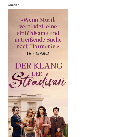
Anzeige