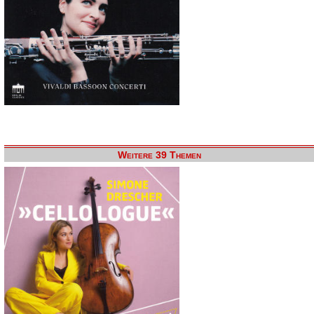
Weitere 39 Themen