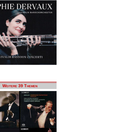
Weitere 39 Themen