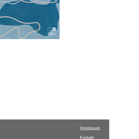
Impressum
Kontakt