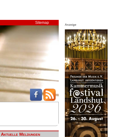
Sitemap
Anzeige
Aktuelle Meldungen