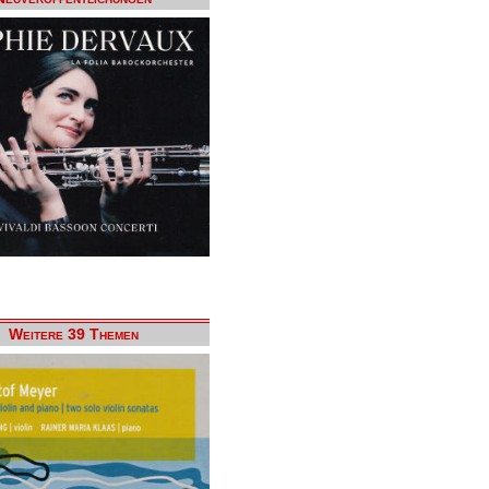
Weitere 39 Themen