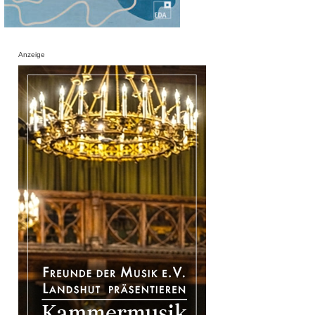
Anzeige