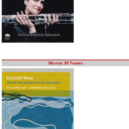
Weitere 39 Themen