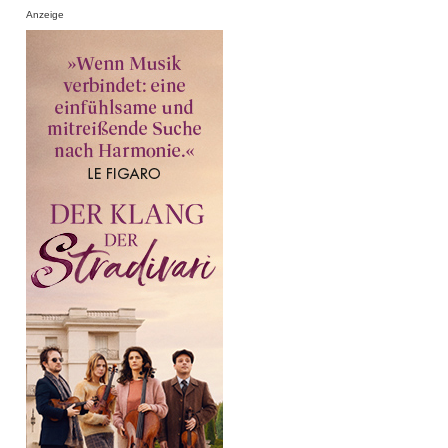
Anzeige