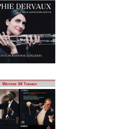
Weitere 39 Themen