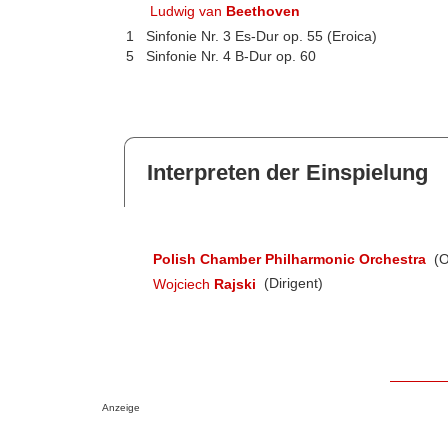
Ludwig van
Beethoven
1
Sinfonie Nr. 3 Es-Dur op. 55 (Eroica)
5
Sinfonie Nr. 4 B-Dur op. 60
Interpreten der Einspielung
Polish Chamber Philharmonic Orchestra
(O
Wojciech
Rajski
(Dirigent)
Anzeige