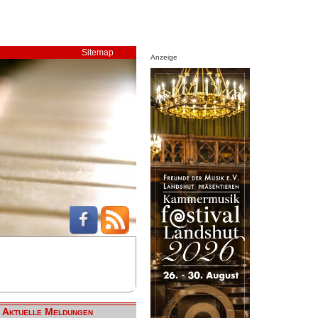
Sitemap
Anzeige
Aktuelle Meldungen