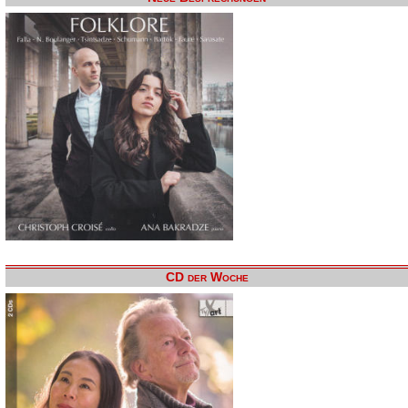
CD der Woche