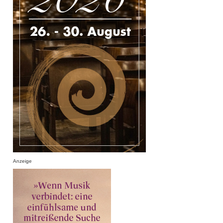
Anzeige