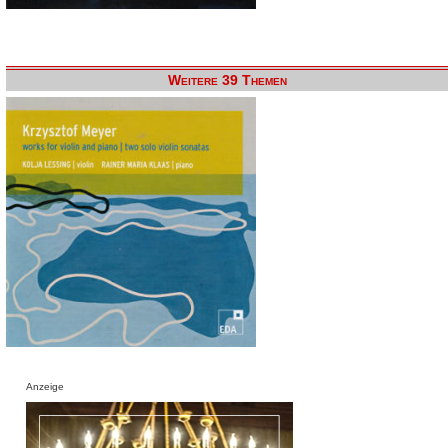
Weitere 39 Themen
Anzeige