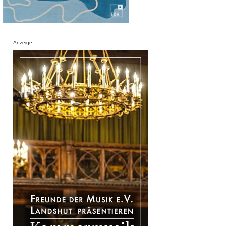
Anzeige