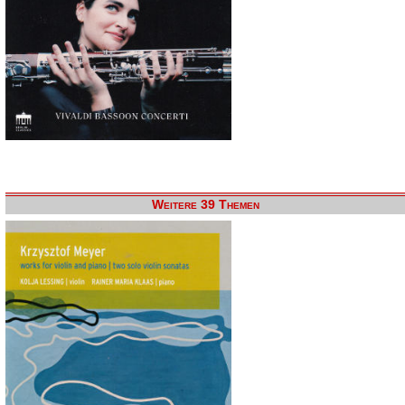
Weitere 39 Themen