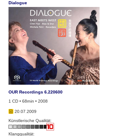
Dialogue
OUR Recordings 6.220600
1 CD • 68min • 2008
20.07.2009
Künstlerische Qualität:
Klangqualität: