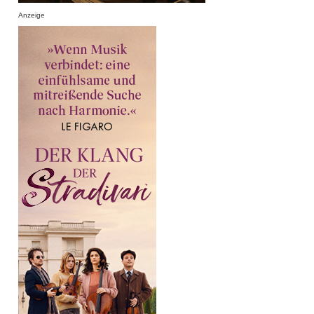
Anzeige