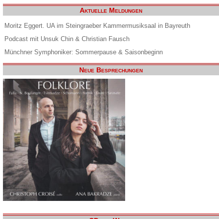
Aktuelle Meldungen
Moritz Eggert. UA im Steingraeber Kammermusiksaal in Bayreuth
Podcast mit Unsuk Chin & Christian Fausch
Münchner Symphoniker: Sommerpause & Saisonbeginn
Neue Besprechungen