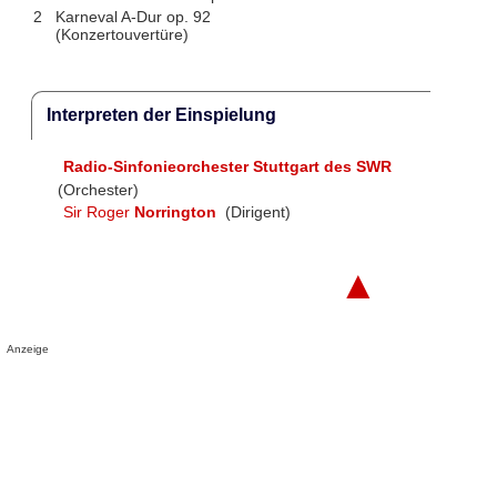
2
Karneval A-Dur op. 92
(Konzertouvertüre)
Interpreten der Einspielung
Radio-Sinfonieorchester Stuttgart des SWR
(Orchester)
Sir Roger
Norrington
(Dirigent)
▲
Anzeige