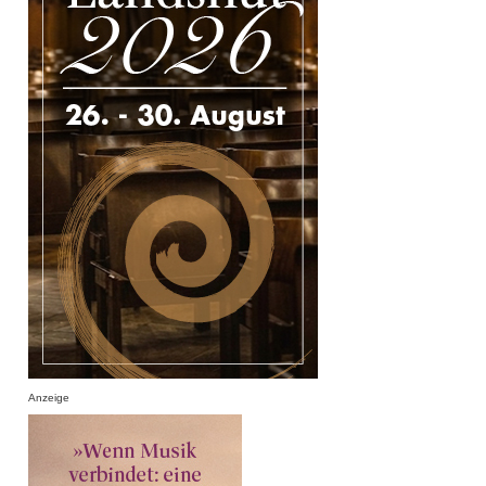
Anzeige