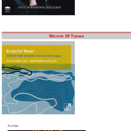
Weitere 39 Themen
Anzeige