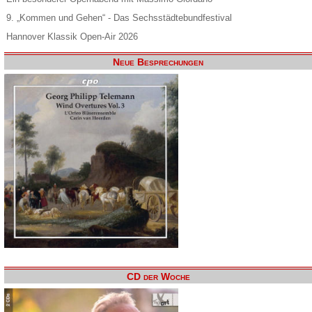
9. „Kommen und Gehen“ - Das Sechsstädtebundfestival
Hannover Klassik Open-Air 2026
Neue Besprechungen
CD der Woche