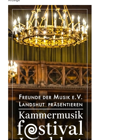
Anzeige