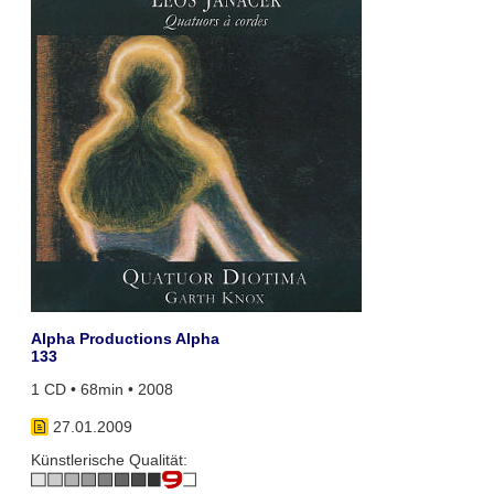
Alpha Productions Alpha
133
1 CD • 68min • 2008
27.01.2009
Künstlerische Qualität: