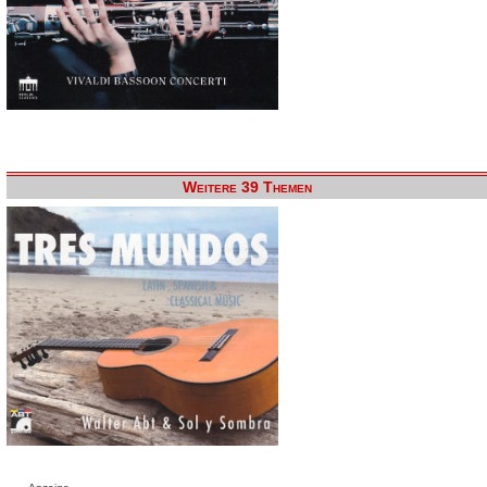
Weitere 39 Themen