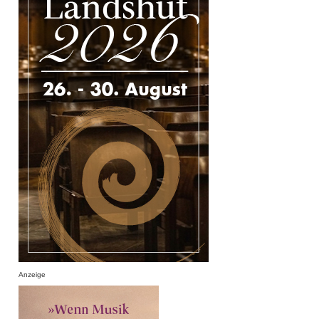
Anzeige