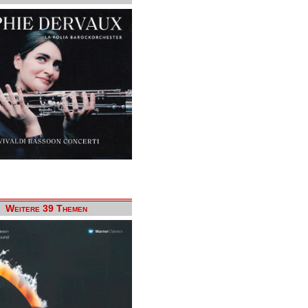
Weitere 39 Themen