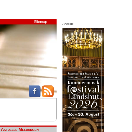
Sitemap
Anzeige
Aktuelle Meldungen