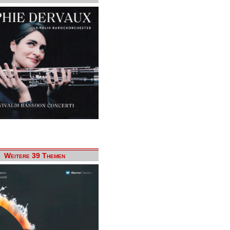
Weitere 39 Themen