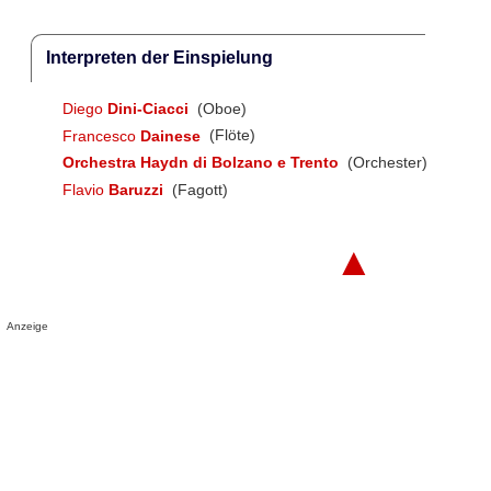
Interpreten der Einspielung
Diego
Dini-Ciacci
(Oboe)
Francesco
Dainese
(Flöte)
Orchestra Haydn di Bolzano e Trento
(Orchester)
Flavio
Baruzzi
(Fagott)
▲
Anzeige