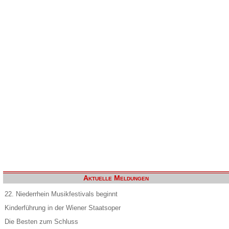
Aktuelle Meldungen
22. Niederrhein Musikfestivals beginnt
Kinderführung in der Wiener Staatsoper
Die Besten zum Schluss