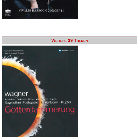
Weitere 39 Themen