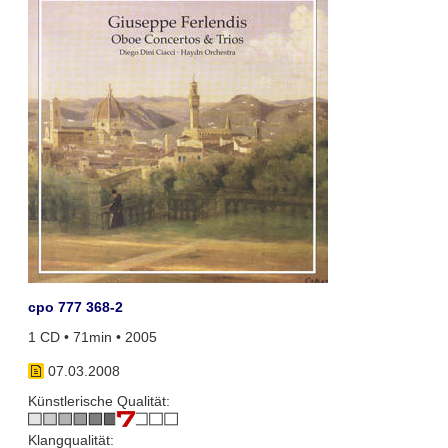
cpo 777 368-2
1 CD • 71min • 2005
07.03.2008
Künstlerische Qualität:
Klangqualität: