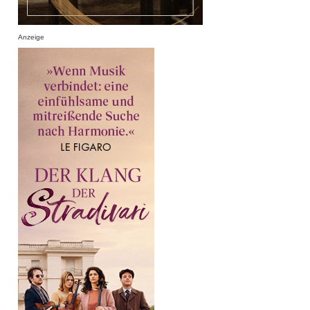
Anzeige