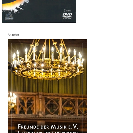
Anzeige