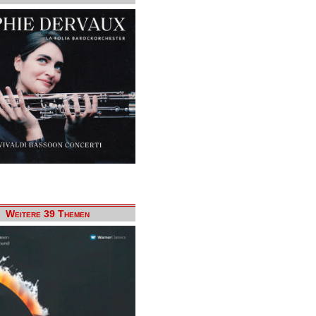
Weitere 39 Themen