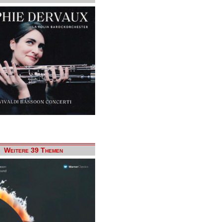
Weitere 39 Themen