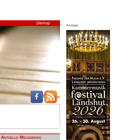
Sitemap
Anzeige
Aktuelle Meldungen