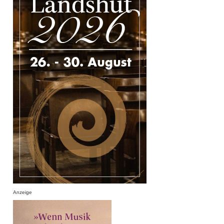
Anzeige