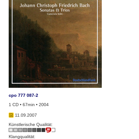
cpo 777 087-2
1 CD • 67min • 2004
11.09.2007
Künstlerische Qualität:
Klangqualität: