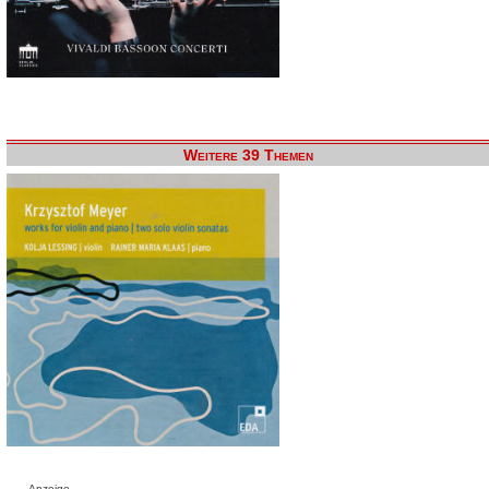
Weitere 39 Themen
Anzeige