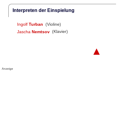
Interpreten der Einspielung
Ingolf
Turban
(Violine)
Jascha
Nemtsov
(Klavier)
▲
Anzeige