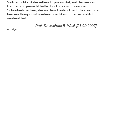
Violine nicht mit derselben Expressivität, mit der sie sein
Partner vorgemacht hatte. Doch das sind winzige
Schönheitsflecken, die an dem Eindruck nicht kratzen, daß
hier ein Komponist wiederentdeckt wird, der es wirklich
verdient hat.
Prof. Dr. Michael B. Weiß [26.09.2007]
Anzeige