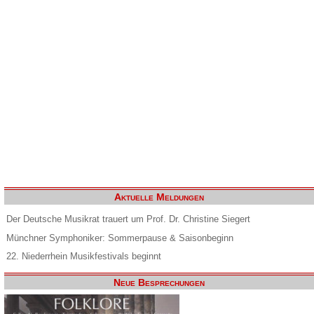
Aktuelle Meldungen
Der Deutsche Musikrat trauert um Prof. Dr. Christine Siegert
Münchner Symphoniker: Sommerpause & Saisonbeginn
22. Niederrhein Musikfestivals beginnt
Neue Besprechungen