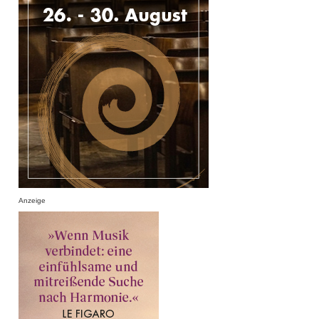
Anzeige