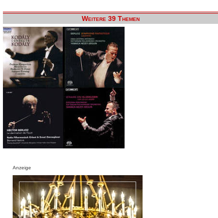
Weitere 39 Themen
Anzeige