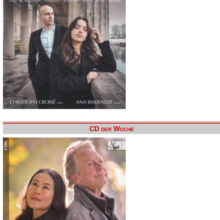
CD der Woche