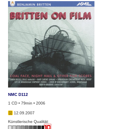
NMC D112
1 CD • 79min • 2006
12.09.2007
Künstlerische Qualität: