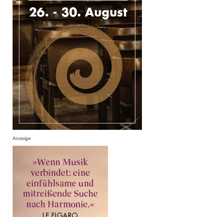
Anzeige