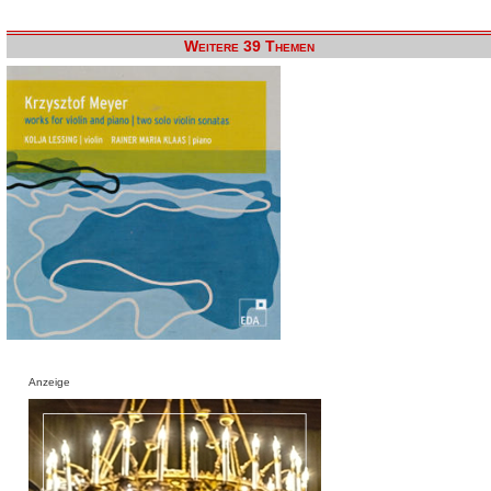
Weitere 39 Themen
Anzeige