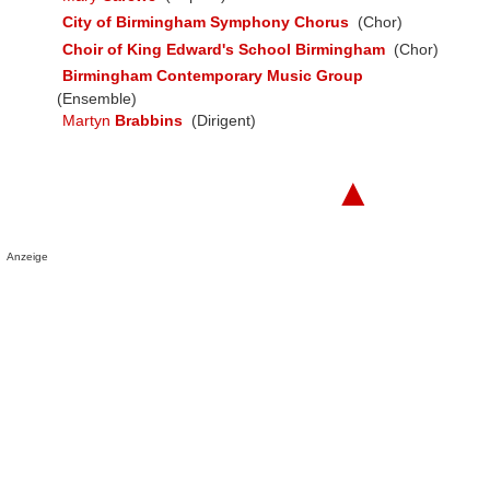
City of Birmingham Symphony Chorus
(Chor)
Choir of King Edward's School Birmingham
(Chor)
Birmingham Contemporary Music Group
(Ensemble)
Martyn
Brabbins
(Dirigent)
▲
Anzeige