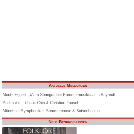
Aktuelle Meldungen
Moritz Eggert. UA im Steingraeber Kammermusiksaal in Bayreuth
Podcast mit Unsuk Chin & Christian Fausch
Münchner Symphoniker: Sommerpause & Saisonbeginn
Neue Besprechungen