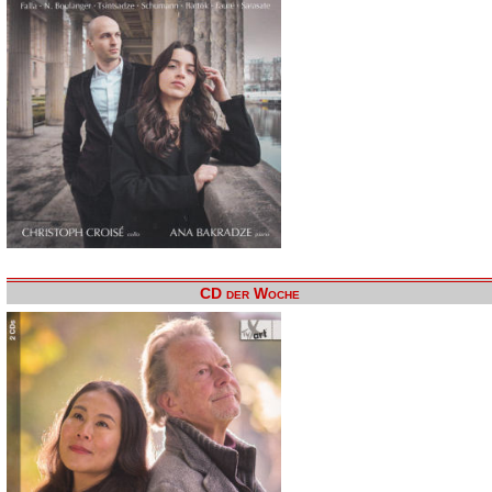
CD der Woche