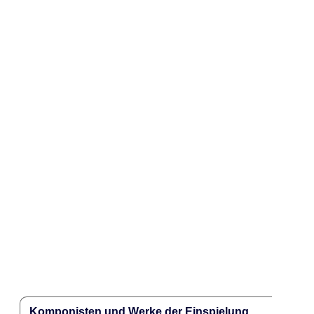
Komponisten und Werke der Einspielung