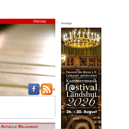
Sitemap
Anzeige
Aktuelle Meldungen