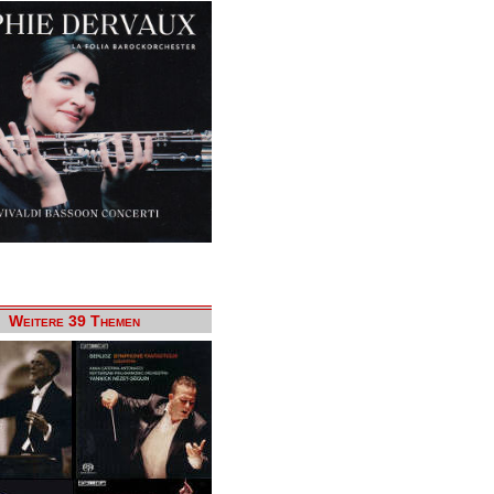
Weitere 39 Themen