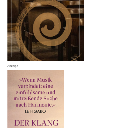
Anzeige