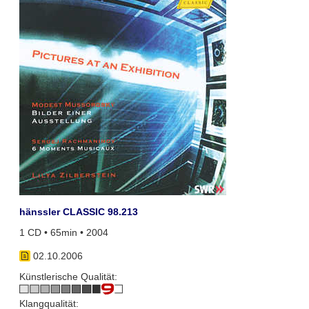
hänssler CLASSIC 98.213
1 CD • 65min • 2004
02.10.2006
Künstlerische Qualität:
Klangqualität: