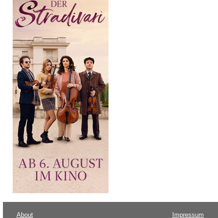
About
Impressum