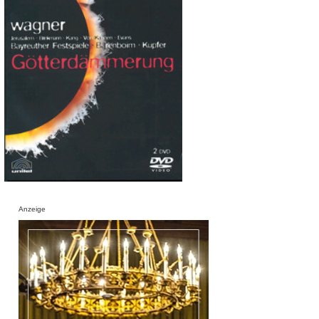
Anzeige