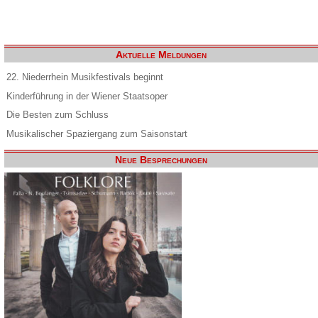
Aktuelle Meldungen
22. Niederrhein Musikfestivals beginnt
Kinderführung in der Wiener Staatsoper
Die Besten zum Schluss
Musikalischer Spaziergang zum Saisonstart
Neue Besprechungen