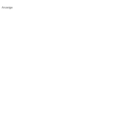
Anzeige