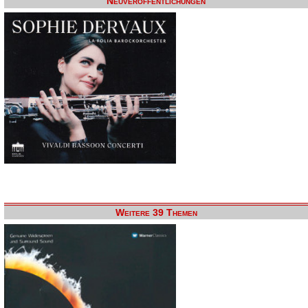
Neuveröffentlichungen
Weitere 39 Themen