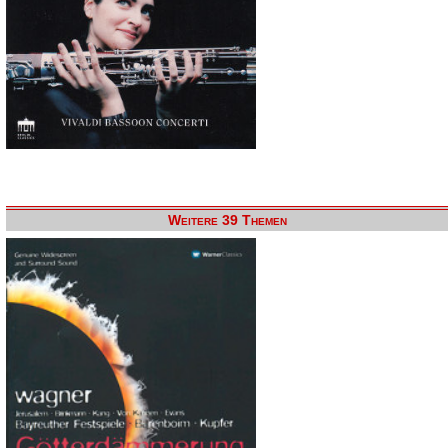
Weitere 39 Themen