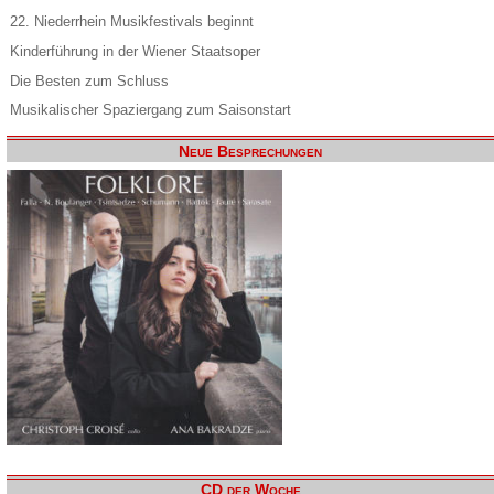
22. Niederrhein Musikfestivals beginnt
Kinderführung in der Wiener Staatsoper
Die Besten zum Schluss
Musikalischer Spaziergang zum Saisonstart
Neue Besprechungen
CD der Woche