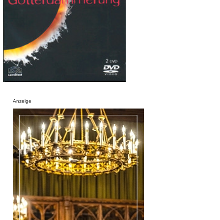
Anzeige