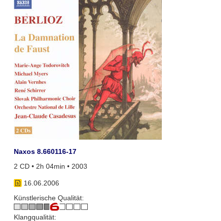
Naxos 8.660116-17
2 CD • 2h 04min • 2003
16.06.2006
Künstlerische Qualität:
Klangqualität: