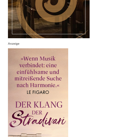
Anzeige