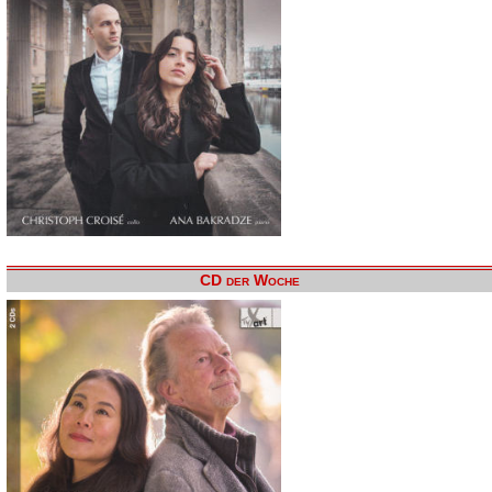
CD der Woche