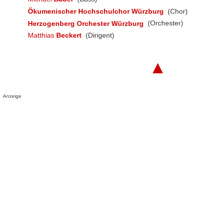
Ökumenischer Hochschulchor Würzburg
(Chor)
Herzogenberg Orchester Würzburg
(Orchester)
Matthias
Beckert
(Dirigent)
▲
Anzeige