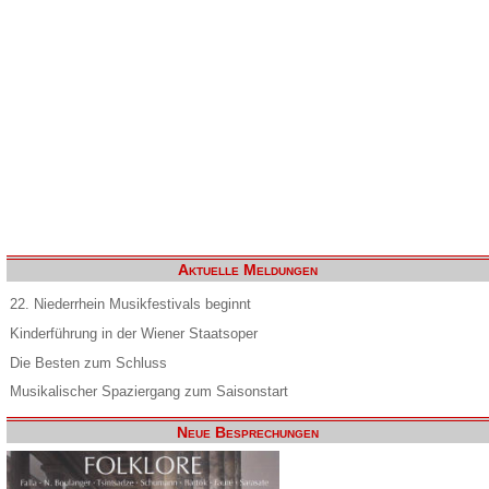
Aktuelle Meldungen
22. Niederrhein Musikfestivals beginnt
Kinderführung in der Wiener Staatsoper
Die Besten zum Schluss
Musikalischer Spaziergang zum Saisonstart
Neue Besprechungen