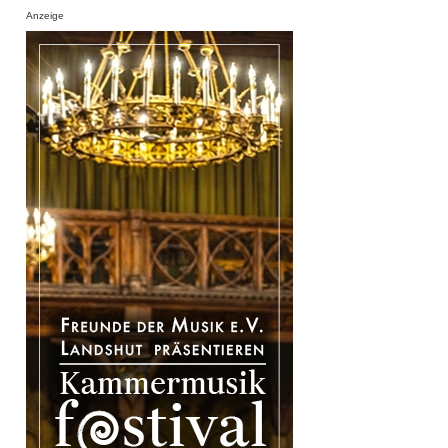
Anzeige