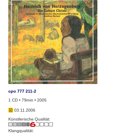
cpo 777 211-2
1 CD • 79min • 2005
03.11.2006
Künstlerische Qualität:
Klangqualität: