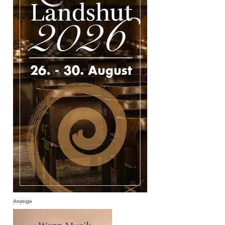
Anzeige