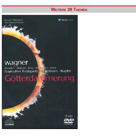
Weitere 39 Themen