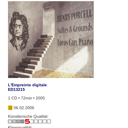
L'Empreinte digitale
ED13215
1 CD • 72min • 2005
06.02.2006
Künstlerische Qualität:
Klangqualität: