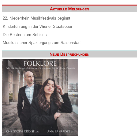
Aktuelle Meldungen
22. Niederrhein Musikfestivals beginnt
Kinderführung in der Wiener Staatsoper
Die Besten zum Schluss
Musikalischer Spaziergang zum Saisonstart
Neue Besprechungen