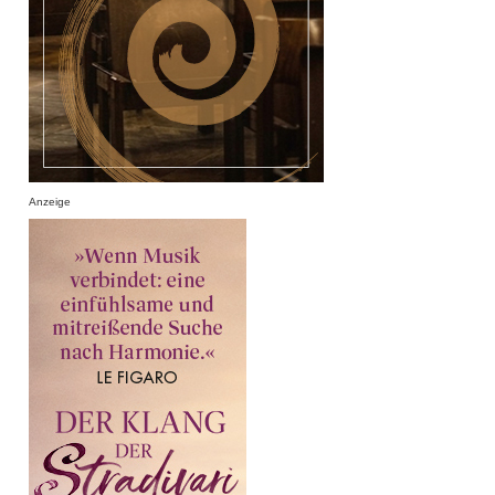
Anzeige