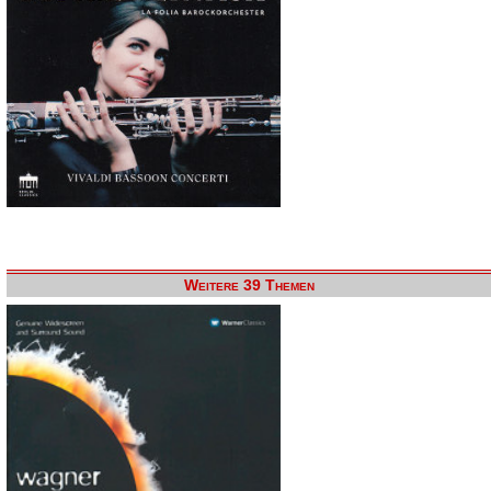
Weitere 39 Themen