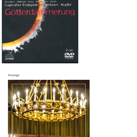
Anzeige