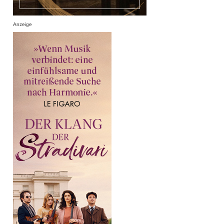
Anzeige