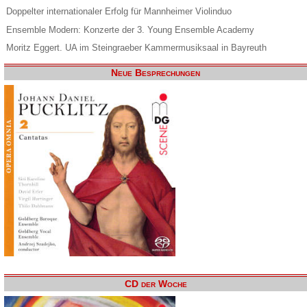
Doppelter internationaler Erfolg für Mannheimer Violinduo
Ensemble Modern: Konzerte der 3. Young Ensemble Academy
Moritz Eggert. UA im Steingraeber Kammermusiksaal in Bayreuth
Neue Besprechungen
CD der Woche