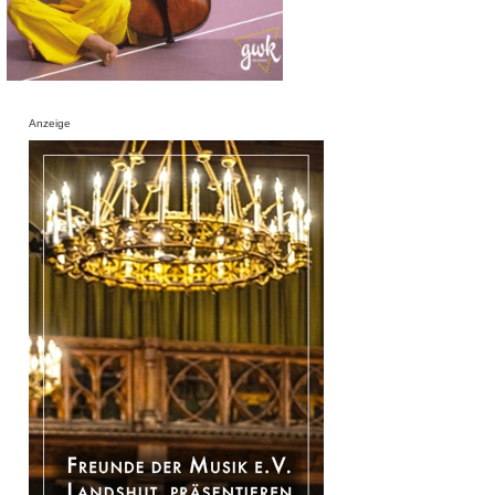
Anzeige