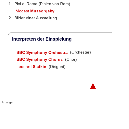
1
Pini di Roma (Pinien von Rom)
Modest
Mussorgsky
2
Bilder einer Ausstellung
Interpreten der Einspielung
BBC Symphony Orchestra
(Orchester)
BBC Symphony Chorus
(Chor)
Leonard
Slatkin
(Dirigent)
▲
Anzeige