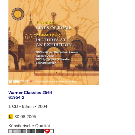
Warner Classics 2564
61954-2
1 CD • 58min • 2004
30.08.2005
Künstlerische Qualität: