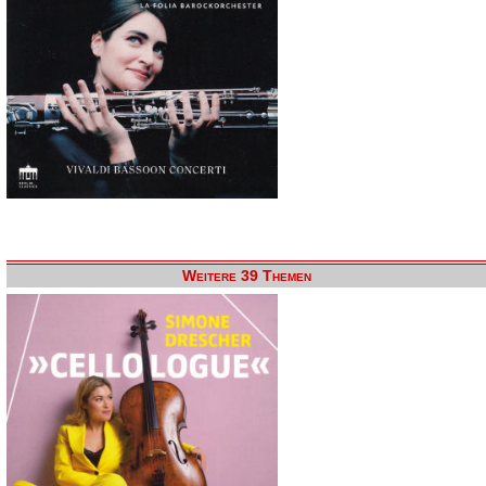
Weitere 39 Themen