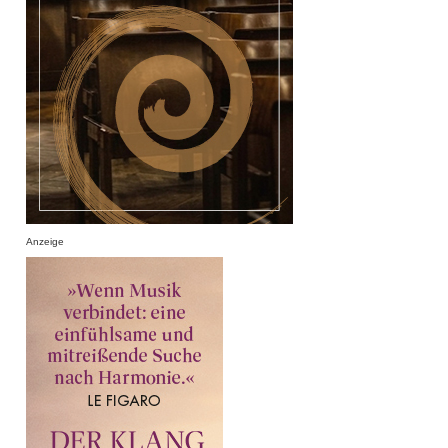
Anzeige