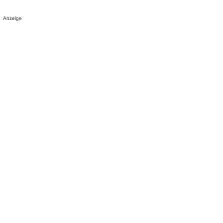
Anzeige