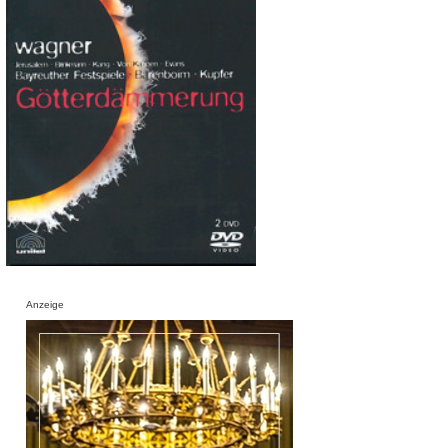
Anzeige