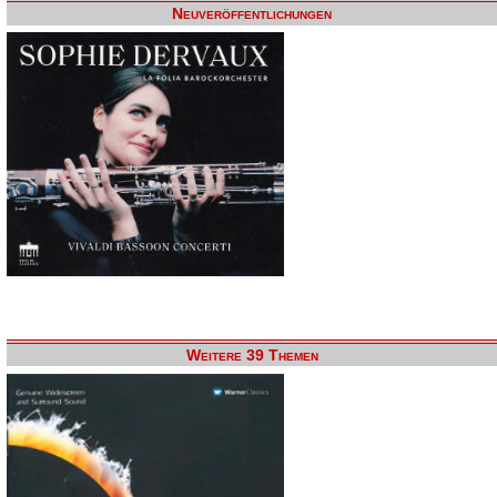
Neuveröffentlichungen
Weitere 39 Themen