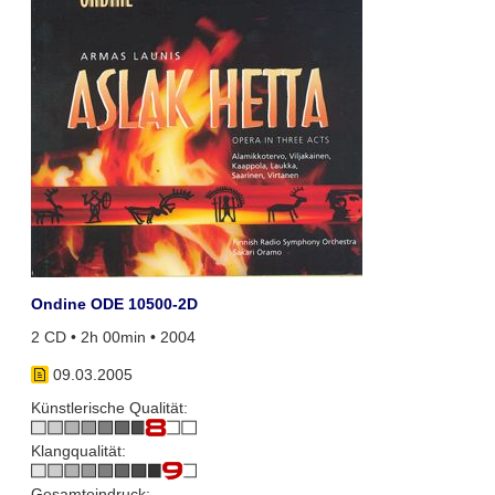
Ondine ODE 10500-2D
2 CD • 2h 00min • 2004
09.03.2005
Künstlerische Qualität:
Klangqualität:
Gesamteindruck: