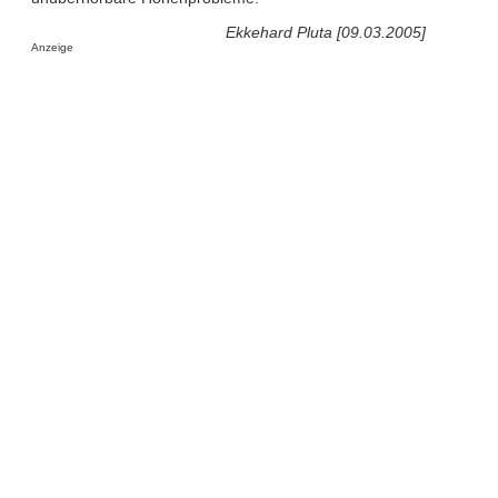
Ekkehard Pluta [09.03.2005]
Anzeige