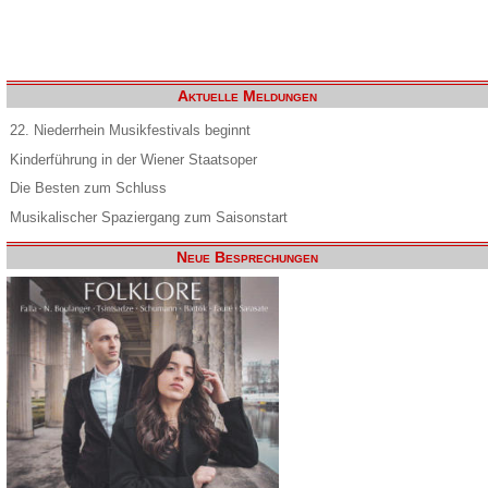
Aktuelle Meldungen
22. Niederrhein Musikfestivals beginnt
Kinderführung in der Wiener Staatsoper
Die Besten zum Schluss
Musikalischer Spaziergang zum Saisonstart
Neue Besprechungen