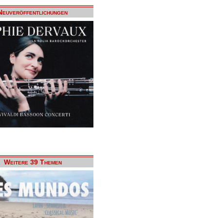
Neuveröffentlichungen
Weitere 39 Themen