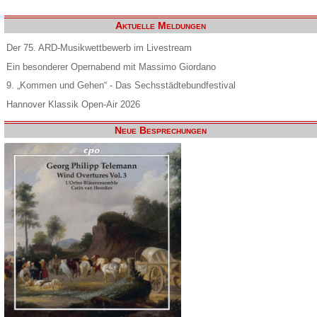
Aktuelle Meldungen
Der 75. ARD-Musikwettbewerb im Livestream
Ein besonderer Opernabend mit Massimo Giordano
9. „Kommen und Gehen“ - Das Sechsstädtebundfestival
Hannover Klassik Open-Air 2026
Neue Besprechungen