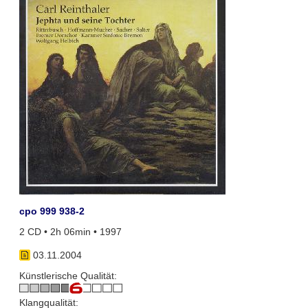
cpo 999 938-2
2 CD • 2h 06min • 1997
03.11.2004
Künstlerische Qualität:
Klangqualität: