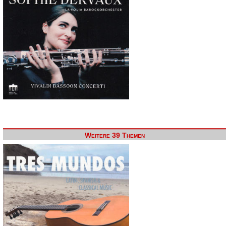
Weitere 39 Themen