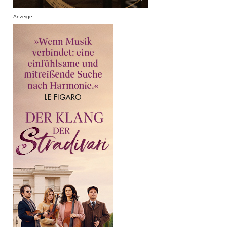
Anzeige