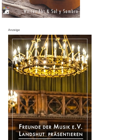
Anzeige