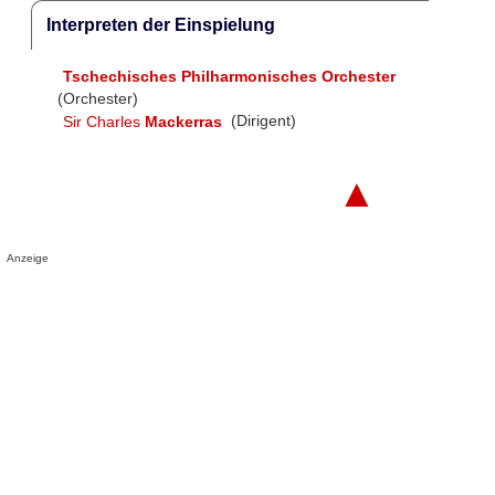
Interpreten der Einspielung
Tschechisches Philharmonisches Orchester
(Orchester)
Sir Charles
Mackerras
(Dirigent)
▲
Anzeige