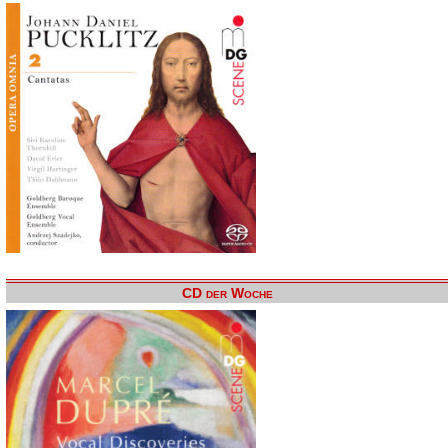
CD der Woche