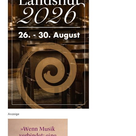
Anzeige