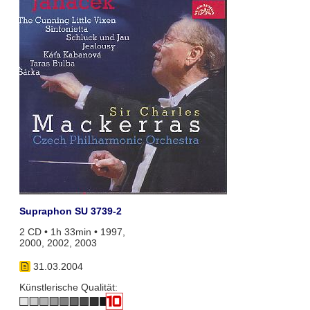
Supraphon SU 3739-2
2 CD • 1h 33min • 1997,
2000, 2002, 2003
31.03.2004
Künstlerische Qualität: