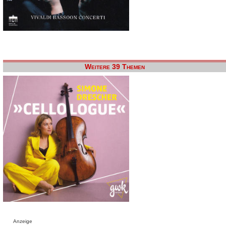
Weitere 39 Themen
Anzeige