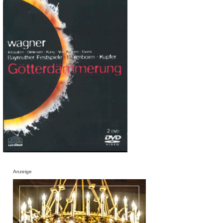
Anzeige