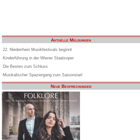
Aktuelle Meldungen
22. Niederrhein Musikfestivals beginnt
Kinderführung in der Wiener Staatsoper
Die Besten zum Schluss
Musikalischer Spaziergang zum Saisonstart
Neue Besprechungen