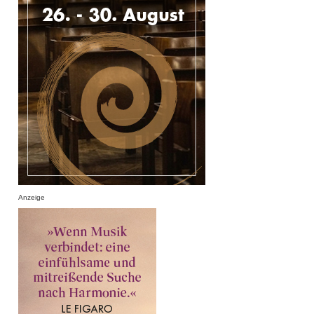
Anzeige