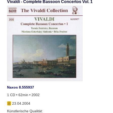
Vivaldi - Complete Bassoon Concertos Vol. 1
Naxos 8.555937
1 CD • 62min • 2002
23.04.2004
Künstlerische Qualität: