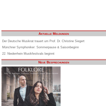
Aktuelle Meldungen
Der Deutsche Musikrat trauert um Prof. Dr. Christine Siegert
Münchner Symphoniker: Sommerpause & Saisonbeginn
22. Niederrhein Musikfestivals beginnt
Neue Besprechungen