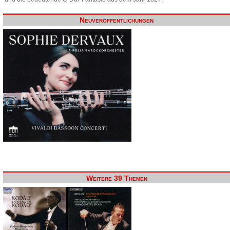
Neuveröffentlichungen
Weitere 39 Themen