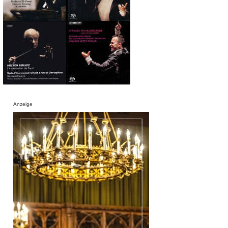
Anzeige