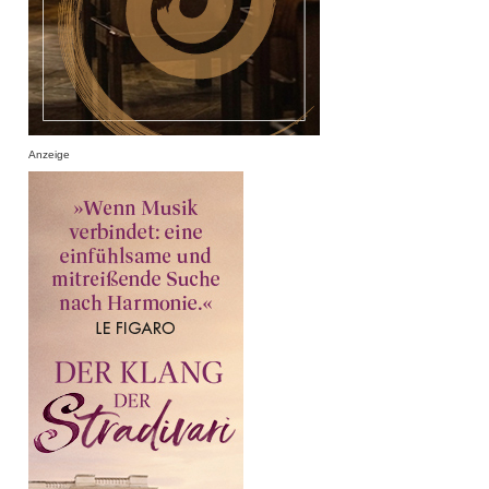
Anzeige