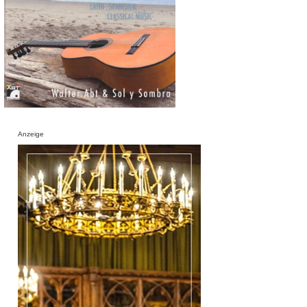
Anzeige