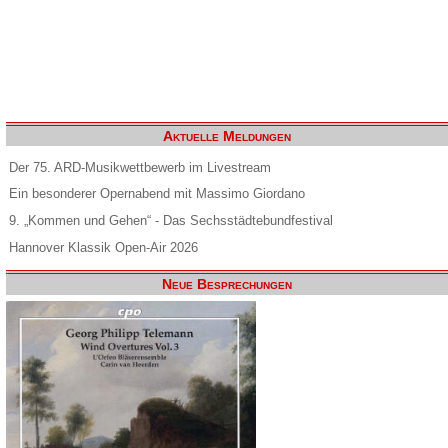
Aktuelle Meldungen
Der 75. ARD-Musikwettbewerb im Livestream
Ein besonderer Opernabend mit Massimo Giordano
9. „Kommen und Gehen“ - Das Sechsstädtebundfestival
Hannover Klassik Open-Air 2026
Neue Besprechungen