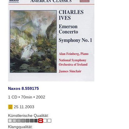
Naxos 8.559175
1 CD • 70min • 2002
25.11.2003
Künstlerische Qualität:
Klangqualität: