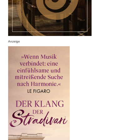
Anzeige