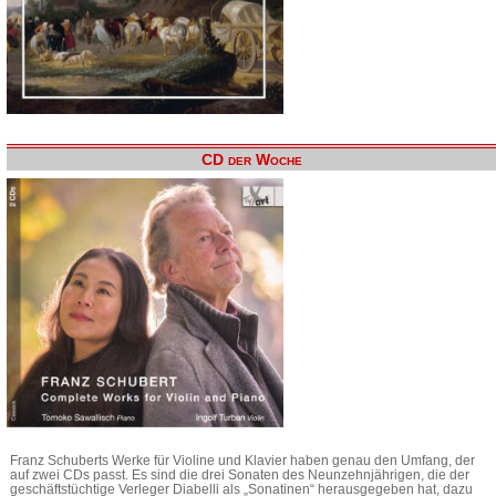
CD der Woche
Franz Schuberts Werke für Violine und Klavier haben genau den Umfang, der
auf zwei CDs passt. Es sind die drei Sonaten des Neunzehnjährigen, die der
geschäftstüchtige Verleger Diabelli als „Sonatinen“ herausgegeben hat, dazu