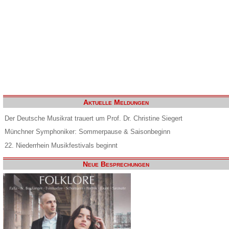
Aktuelle Meldungen
Der Deutsche Musikrat trauert um Prof. Dr. Christine Siegert
Münchner Symphoniker: Sommerpause & Saisonbeginn
22. Niederrhein Musikfestivals beginnt
Neue Besprechungen