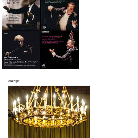
Anzeige