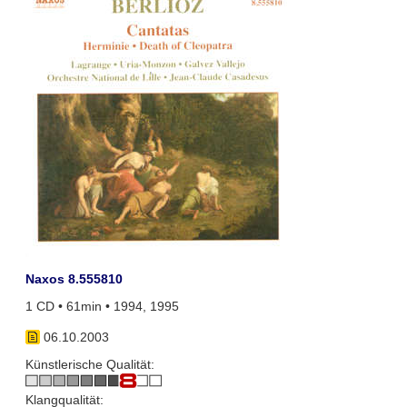
Naxos 8.555810
1 CD • 61min • 1994, 1995
06.10.2003
Künstlerische Qualität:
Klangqualität: