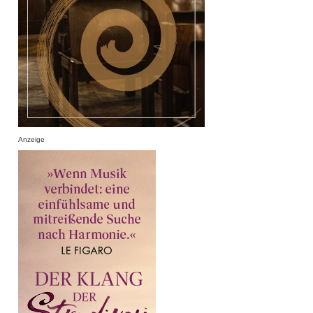
Anzeige