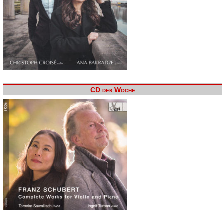
CD der Woche