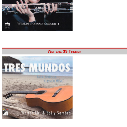
Weitere 39 Themen