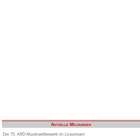
Aktuelle Meldungen
Der 75. ARD-Musikwettbewerb im Livestream