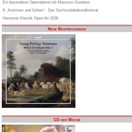
Ein besonderer Opernabend mit Massimo Giordano
9. „Kommen und Gehen“ - Das Sechsstädtebundfestival
Hannover Klassik Open-Air 2026
Neue Besprechungen
CD der Woche