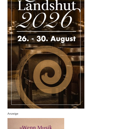
Anzeige