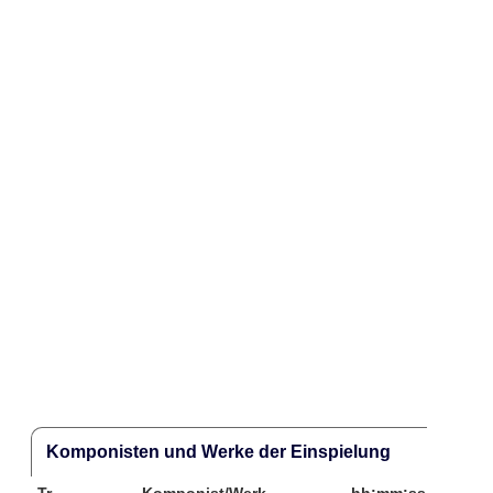
Komponisten und Werke der Einspielung