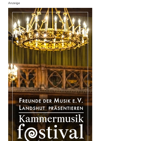
Anzeige