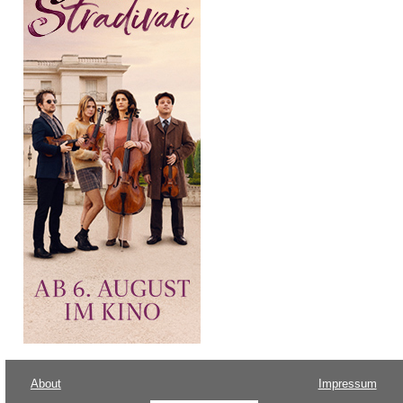
About
Impressum