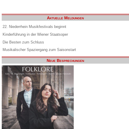
Aktuelle Meldungen
22. Niederrhein Musikfestivals beginnt
Kinderführung in der Wiener Staatsoper
Die Besten zum Schluss
Musikalischer Spaziergang zum Saisonstart
Neue Besprechungen