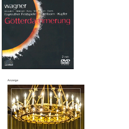
Anzeige