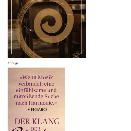
Anzeige