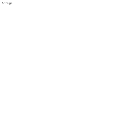
Anzeige