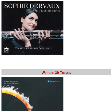
Weitere 39 Themen