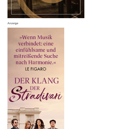
Anzeige