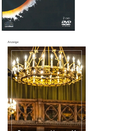
Anzeige