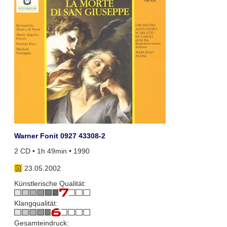
Warner Fonit 0927 43308-2
2 CD • 1h 49min • 1990
23.05.2002
Künstlerische Qualität:
Klangqualität:
Gesamteindruck: