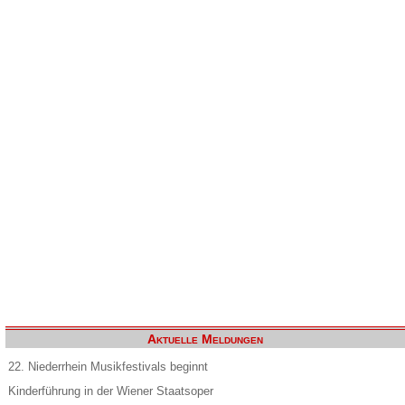
Aktuelle Meldungen
22. Niederrhein Musikfestivals beginnt
Kinderführung in der Wiener Staatsoper