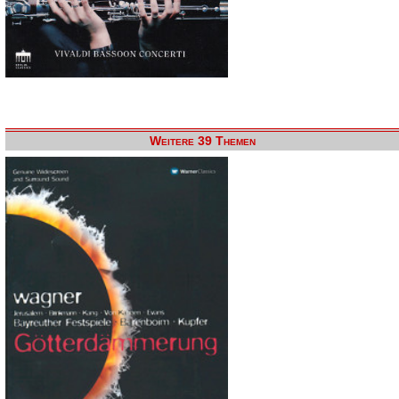
Weitere 39 Themen