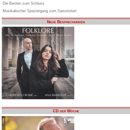
Die Besten zum Schluss
Musikalischer Spaziergang zum Saisonstart
Neue Besprechungen
CD der Woche