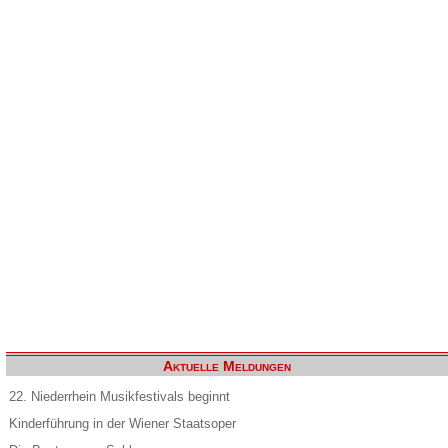
Aktuelle Meldungen
22. Niederrhein Musikfestivals beginnt
Kinderführung in der Wiener Staatsoper