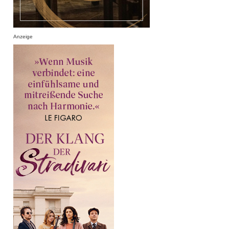
Anzeige