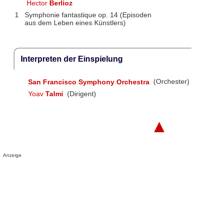
Hector
Berlioz
1
Symphonie fantastique op. 14 (Episoden
aus dem Leben eines Künstlers)
Interpreten der Einspielung
San Francisco Symphony Orchestra
(Orchester)
Yoav
Talmi
(Dirigent)
▲
Anzeige