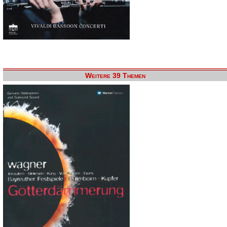
Weitere 39 Themen