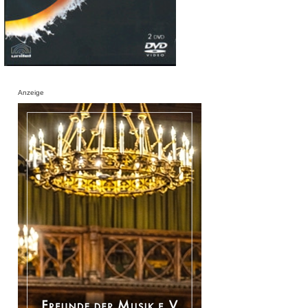
Anzeige