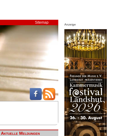
Sitemap
Anzeige
Aktuelle Meldungen