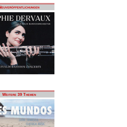
Neuveröffentlichungen
Weitere 39 Themen