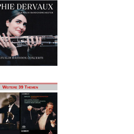
Weitere 39 Themen