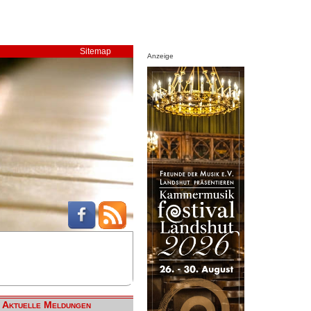
Sitemap
Anzeige
Aktuelle Meldungen