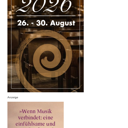
Anzeige