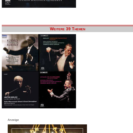
Weitere 39 Themen
Anzeige