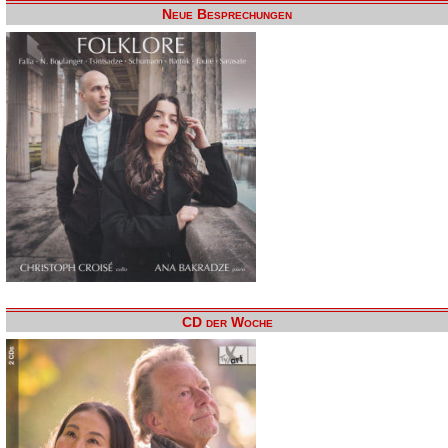
Neue Besprechungen
CD der Woche