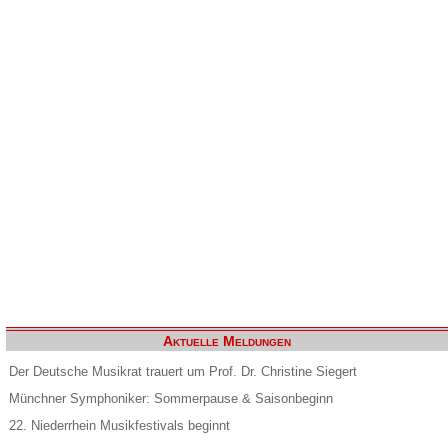
Aktuelle Meldungen
Der Deutsche Musikrat trauert um Prof. Dr. Christine Siegert
Münchner Symphoniker: Sommerpause & Saisonbeginn
22. Niederrhein Musikfestivals beginnt