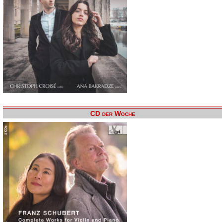
CD der Woche