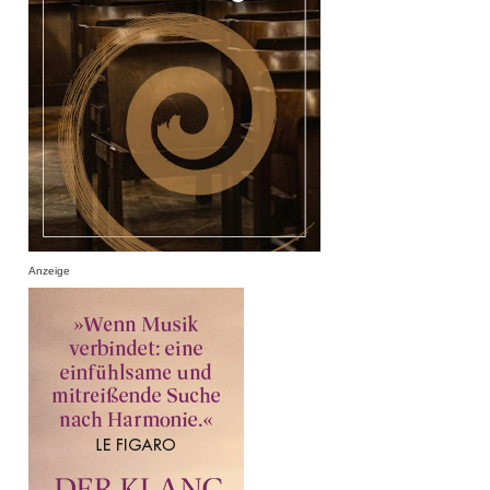
Anzeige