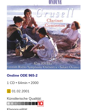
Ondine ODE 965-2
1 CD • 64min • 2000
01.02.2001
Künstlerische Qualität:
Klangqualität: