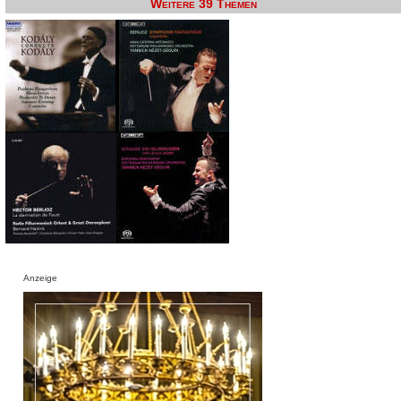
Weitere 39 Themen
Anzeige