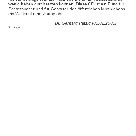
wenig haben durchsetzen können. Diese CD ist ein Fund für
Schatzsucher und für Gestalter des öffentlichen Musiklebens
ein Wink mit dem Zaunpfahl.
Dr. Gerhard Pätzig [01.02.2001]
Anzeige