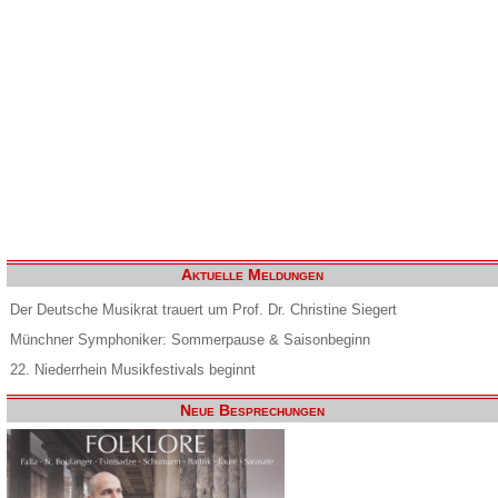
Aktuelle Meldungen
Der Deutsche Musikrat trauert um Prof. Dr. Christine Siegert
Münchner Symphoniker: Sommerpause & Saisonbeginn
22. Niederrhein Musikfestivals beginnt
Neue Besprechungen