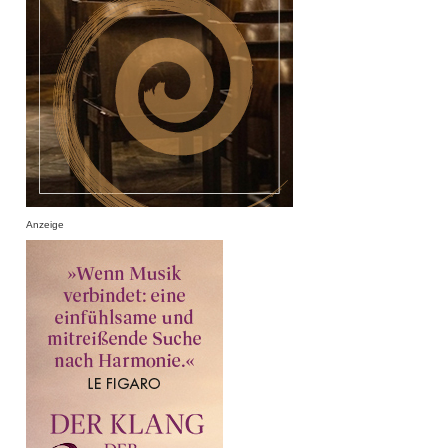
Anzeige