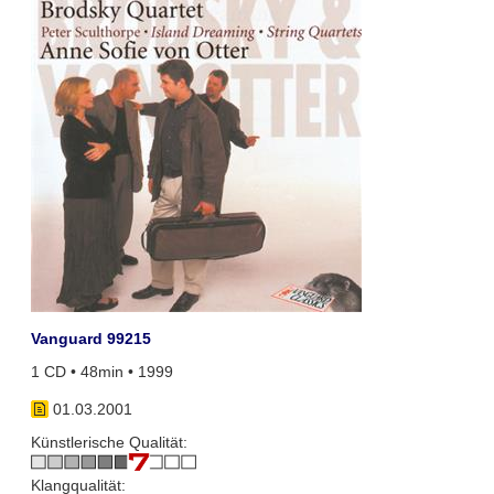
Vanguard 99215
1 CD • 48min • 1999
01.03.2001
Künstlerische Qualität:
Klangqualität: