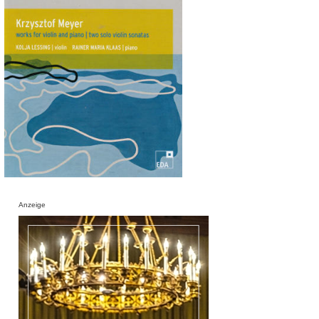
Anzeige