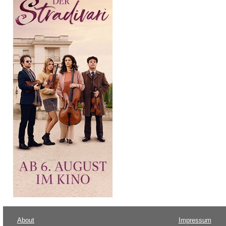
About
Impressum