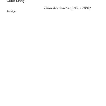
Guter Klang.
Peter Korfmacher [01.03.2001]
Anzeige