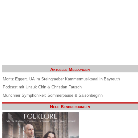
Aktuelle Meldungen
Moritz Eggert. UA im Steingraeber Kammermusiksaal in Bayreuth
Podcast mit Unsuk Chin & Christian Fausch
Münchner Symphoniker: Sommerpause & Saisonbeginn
Neue Besprechungen