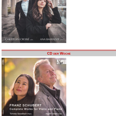
CD der Woche