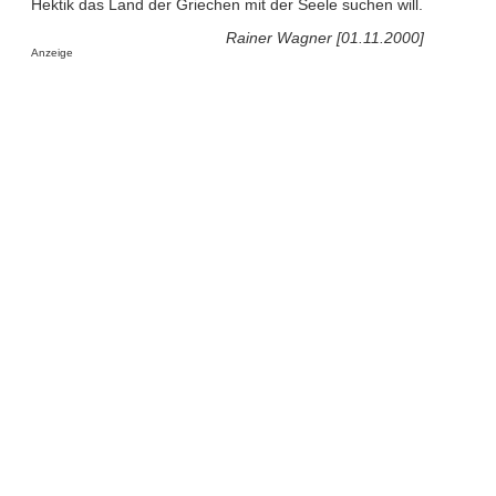
Hektik das Land der Griechen mit der Seele suchen will.
Rainer Wagner [01.11.2000]
Anzeige