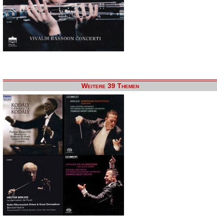
Weitere 39 Themen