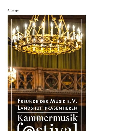
Anzeige