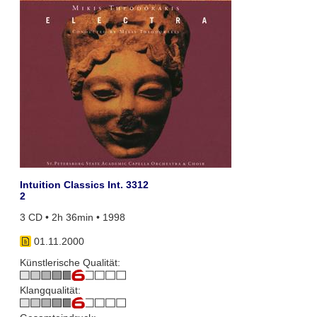
Intuition Classics Int. 3312
2
3 CD • 2h 36min • 1998
01.11.2000
Künstlerische Qualität:
Klangqualität: