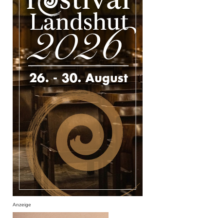
Anzeige