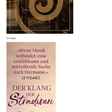
Anzeige