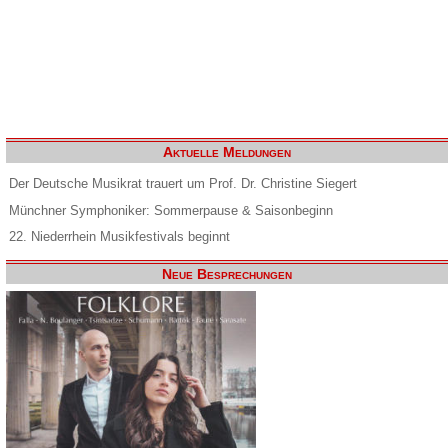
Aktuelle Meldungen
Der Deutsche Musikrat trauert um Prof. Dr. Christine Siegert
Münchner Symphoniker: Sommerpause & Saisonbeginn
22. Niederrhein Musikfestivals beginnt
Neue Besprechungen