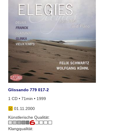
Glissando 779 017-2
1 CD • 71min • 1999
01.11.2000
Künstlerische Qualität:
Klangqualität: