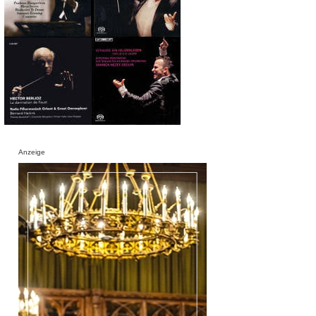
Anzeige