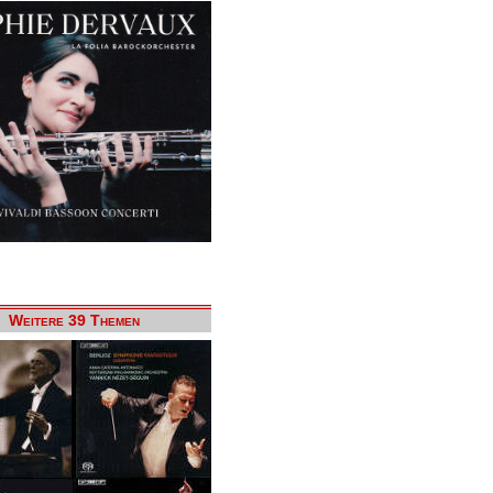
Weitere 39 Themen