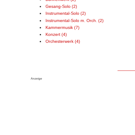
Gesang-Solo (2)
Instrumental-Solo (2)
Instrumental-Solo m. Orch. (2)
Kammermusik (7)
Konzert (4)
Orchesterwerk (4)
Anzeige