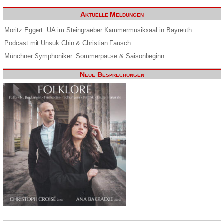
Aktuelle Meldungen
Moritz Eggert. UA im Steingraeber Kammermusiksaal in Bayreuth
Podcast mit Unsuk Chin & Christian Fausch
Münchner Symphoniker: Sommerpause & Saisonbeginn
Neue Besprechungen