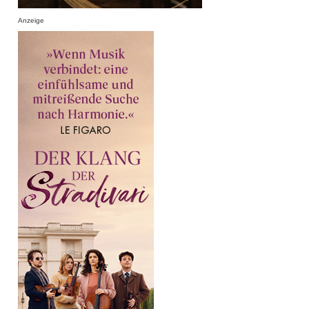
Anzeige