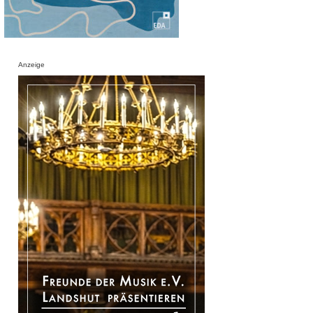
Anzeige