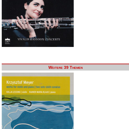
Weitere 39 Themen