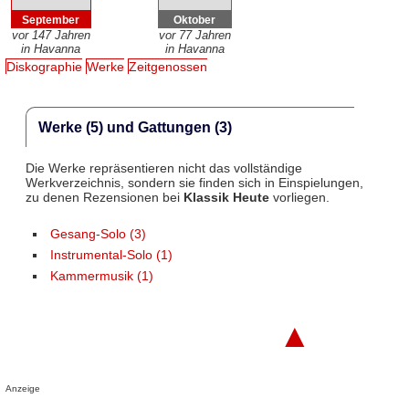
September
Oktober
vor 147 Jahren
vor 77 Jahren
in Havanna
in Havanna
Diskographie
Werke
Zeitgenossen
Werke (5) und Gattungen (3)
Die Werke repräsentieren nicht das vollständige
Werkverzeichnis, sondern sie finden sich in Einspielungen,
zu denen Rezensionen bei
Klassik Heute
vorliegen.
Gesang-Solo (3)
Instrumental-Solo (1)
Kammermusik (1)
▲
Anzeige