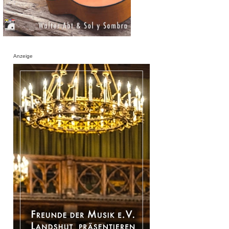
Anzeige