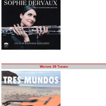
Weitere 39 Themen