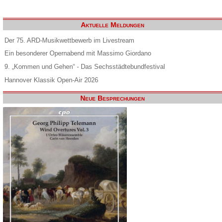
Aktuelle Meldungen
Der 75. ARD-Musikwettbewerb im Livestream
Ein besonderer Opernabend mit Massimo Giordano
9. „Kommen und Gehen“ - Das Sechsstädtebundfestival
Hannover Klassik Open-Air 2026
Neue Besprechungen