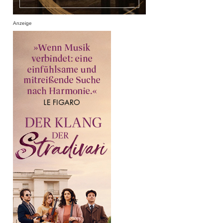
Anzeige