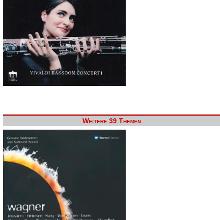
Weitere 39 Themen