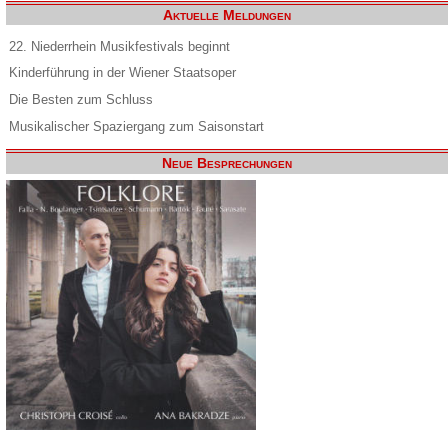
Aktuelle Meldungen
22. Niederrhein Musikfestivals beginnt
Kinderführung in der Wiener Staatsoper
Die Besten zum Schluss
Musikalischer Spaziergang zum Saisonstart
Neue Besprechungen