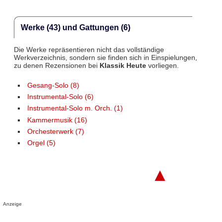
Werke (43) und Gattungen (6)
Die Werke repräsentieren nicht das vollständige
Werkverzeichnis, sondern sie finden sich in Einspielungen,
zu denen Rezensionen bei
Klassik Heute
vorliegen.
Gesang-Solo (8)
Instrumental-Solo (6)
Instrumental-Solo m. Orch. (1)
Kammermusik (16)
Orchesterwerk (7)
Orgel (5)
▲
Anzeige