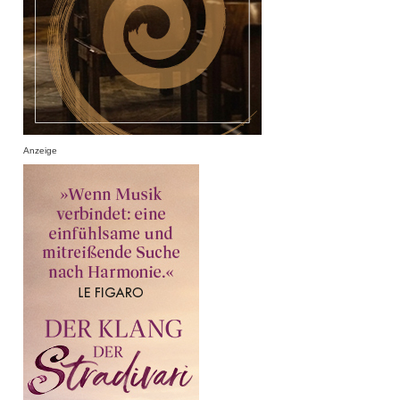
Anzeige