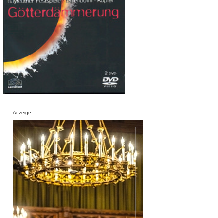
Anzeige