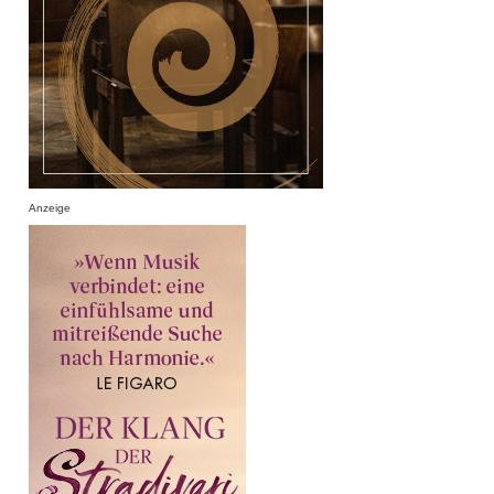
Anzeige