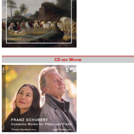
CD der Woche