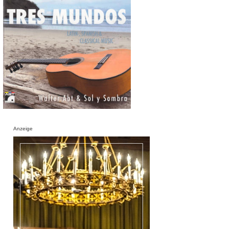
Anzeige