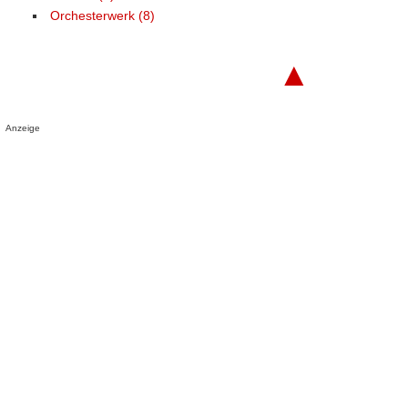
Orchesterwerk (8)
▲
Anzeige