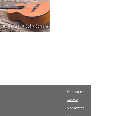
Impressum
Kontakt
Mediadaten