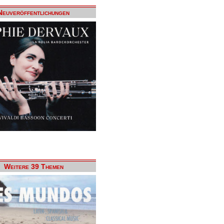
Neuveröffentlichungen
Weitere 39 Themen