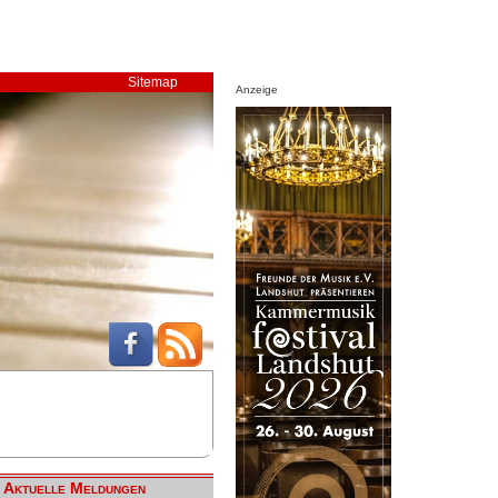
Sitemap
Anzeige
Aktuelle Meldungen