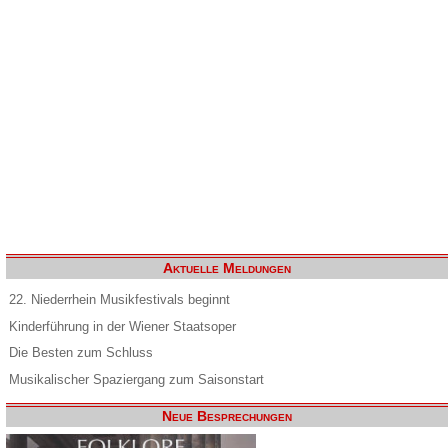
Aktuelle Meldungen
22. Niederrhein Musikfestivals beginnt
Kinderführung in der Wiener Staatsoper
Die Besten zum Schluss
Musikalischer Spaziergang zum Saisonstart
Neue Besprechungen