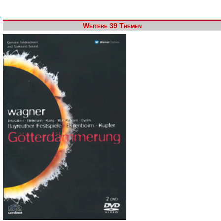
Weitere 39 Themen