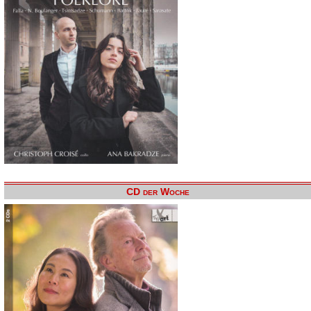
CD der Woche