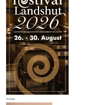
Anzeige