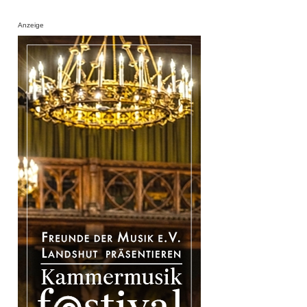
Anzeige